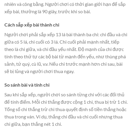
nhiên và công bằng. Người chơi có thời gian giới hạn để sắp
xếp bài, thường là 90 giây, trước khi so bài.
Cách sắp xếp bài thành chi
Người chơi phải sắp xếp 13 lá bài thành ba chi: chi đầu và chi
giữa có 5 lá, chi cuối có 3 lá. Chi cuối phải mạnh nhất, tiếp
theo là chi giữa, và chi đầu yếu nhất. Độ mạnh của chi được
tính theo thứ tự các bộ bài từ mạnh đến yếu, như thùng phá
sảnh, tứ quý, cù lũ, v.v. Nếu chi trước mạnh hơn chi sau, bài
sẽ bị lủng và người chơi thua ngay.
So sánh bài và tính chi
Sau khi sắp xếp, người chơi so sánh từng chi với các đối thủ
để tính điểm. Mỗi chi thắng được cộng 1 chi, thua bị trừ 1 chi.
Tổng số chi thắng trừ chi thua quyết định số tiền thắng hoặc
thua trong ván. Ví dụ, thắng chi đầu và chi cuối nhưng thua
chi giữa, bạn thắng nét 1 chi.