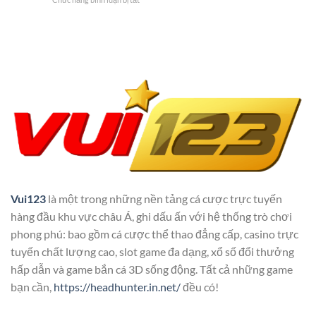
–
gia
Cách
Tựa
siêu
chơi
game
thú
bầu
bắn
vị
cua
cá
–
không
Từng
thể
bước
bỏ
chơi
lỡ
đúng
chuẩn
chuyên
gia
Vui123
là một trong những nền tảng cá cược trực tuyến
hàng đầu khu vực châu Á, ghi dấu ấn với hệ thống trò chơi
phong phú: bao gồm cá cược thể thao đẳng cấp, casino trực
tuyến chất lượng cao, slot game đa dạng, xổ số đổi thưởng
hấp dẫn và game bắn cá 3D sống động. Tất cả những game
bạn cần,
https://headhunter.in.net/
đều có!