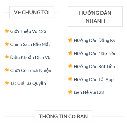
VỀ CHÚNG TÔI
HƯỚNG DẪN
NHANH
Giới Thiệu Vui123
Hướng Dẫn Đăng Ký
Chính Sách Bảo Mật
Hướng Dẫn Nạp Tiền
Điều Khoản Dịch Vụ
Hướng Dẫn Rút Tiền
Chơi Có Trách Nhiệm
Hướng Dẫn Tải App
Tác Giả:
Bá Quyền
Liên Hệ Vui123
THÔNG TIN CƠ BẢN