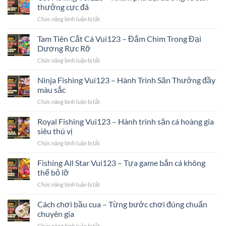
Vui123
ưu
thưởng cực đã
tốc
–
hóa
ở
Chức năng bình luận bị tắt
Game
tỷ
Cat
bắn
lệ
Fishing
Tam Tiên Cắt Cá Vui123 – Đắm Chìm Trong Đại
cá
thắng
Vui123
đổi
Dương Rực Rỡ
của
–
thưởng
bạn
ở
Chức năng bình luận bị tắt
Khám
hot
Tam
phá
nhất
Tiên
Ninja Fishing Vui123 – Hành Trình Săn Thưởng đầy
đại
hiện
Cắt
dương
màu sắc
nay
Cá
và
ở
Chức năng bình luận bị tắt
Vui123
săn
Ninja
–
thưởng
Fishing
Royal Fishing Vui123 – Hành trình săn cá hoàng gia
Đắm
cực
Vui123
Chìm
siêu thú vị
đã
–
Trong
ở
Chức năng bình luận bị tắt
Hành
Đại
Royal
Trình
Dương
Fishing
Fishing All Star Vui123 – Tựa game bắn cá không
Săn
Rực
Vui123
Thưởng
thể bỏ lỡ
Rỡ
–
đầy
ở
Chức năng bình luận bị tắt
Hành
màu
Fishing
trình
sắc
All
Cách chơi bầu cua – Từng bước chơi đúng chuẩn
săn
Star
cá
chuyên gia
Vui123
hoàng
ở
Chức năng bình luận bị tắt