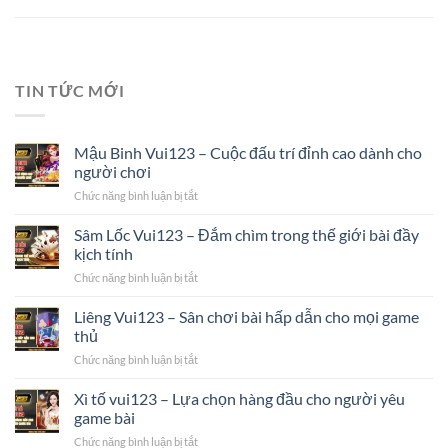
TIN TỨC MỚI
Mậu Binh Vui123 – Cuộc đấu trí đỉnh cao dành cho
người chơi
ở
Chức năng bình luận bị tắt
Mậu
Binh
Sâm Lốc Vui123 – Đắm chìm trong thế giới bài đầy
Vui123
kịch tính
–
ở
Chức năng bình luận bị tắt
Cuộc
Sâm
đấu
Lốc
Liêng Vui123 – Sân chơi bài hấp dẫn cho mọi game
trí
Vui123
đỉnh
thủ
–
cao
ở
Chức năng bình luận bị tắt
Đắm
dành
Liêng
chìm
cho
Vui123
Xì tố vui123 – Lựa chọn hàng đầu cho người yêu
trong
người
–
thế
game bài
chơi
Sân
giới
ở
Chức năng bình luận bị tắt
chơi
bài