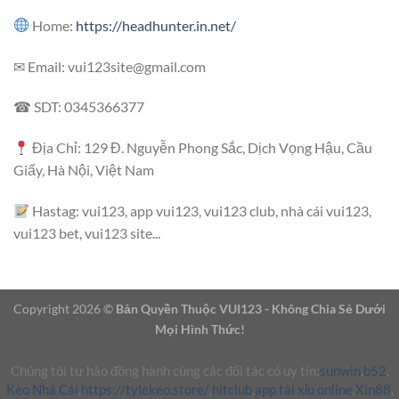
Home:
https://headhunter.in.net/
✉ Email:
vui123site@gmail.com
☎ SDT: 0345366377
Địa Chỉ: 129 Đ. Nguyễn Phong Sắc, Dịch Vọng Hậu, Cầu
Giấy, Hà Nội, Việt Nam
Hastag: vui123, app vui123, vui123 club, nhà cái vui123,
vui123 bet, vui123 site...
Copyright 2026 ©
Bản Quyền Thuộc VUI123 - Không Chia Sẻ Dưới
Mọi Hình Thức!
Chúng tôi tự hào đồng hành cùng các đối tác có uy tín:
sunwin
,
b52
,
Kèo Nhà Cái
,
https://tylekeo.store/
,
hitclub
,
app tài xỉu online
,
Xin88
,