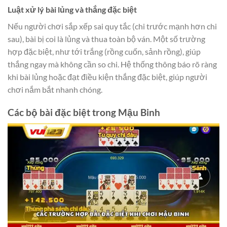
Luật xử lý bài lủng và thắng đặc biệt
Nếu người chơi sắp xếp sai quy tắc (chi trước mạnh hơn chi
sau), bài bị coi là lủng và thua toàn bộ ván. Một số trường
hợp đặc biệt, như tới trắng (rồng cuốn, sảnh rồng), giúp
thắng ngay mà không cần so chi. Hệ thống thông báo rõ ràng
khi bài lủng hoặc đạt điều kiện thắng đặc biệt, giúp người
chơi nắm bắt nhanh chóng.
Các bộ bài đặc biệt trong Mậu Binh