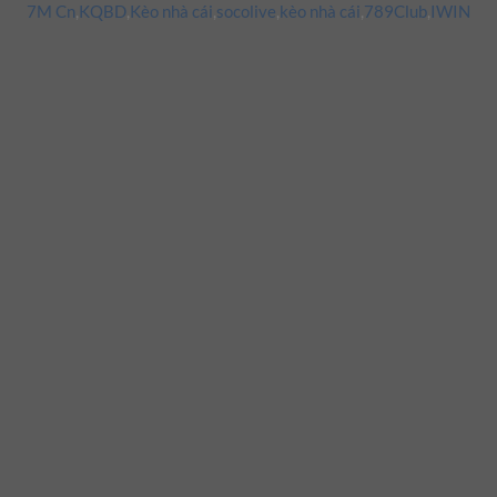
7M Cn
,
KQBD
,
Kèo nhà cái
,
socolive
,
kèo nhà cái
,
789Club
,
IWIN